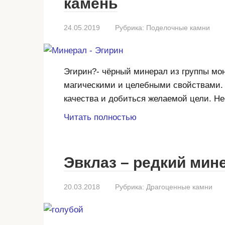
камень
24.05.2019
Рубрика:
Поделочные камни
Эгирин?- чёрный минерал из группы мо
магическими и целебными свойствами. 
качества и добиться желаемой цели. Н
Читать полностью
Эвклаз – редкий мин
20.03.2018
Рубрика:
Драгоценные камни