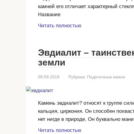
камней его отличает характерный стекл
Название
Читать полностью
Эвдиалит – таинстве
земли
08.09.2019
Рубрика:
Поделочные камни
Камень эвдиалит? относят к группе сил
кальция, циркония. Он способен похвас
нет нигде в природе. Он буквально мани
Читать полностью