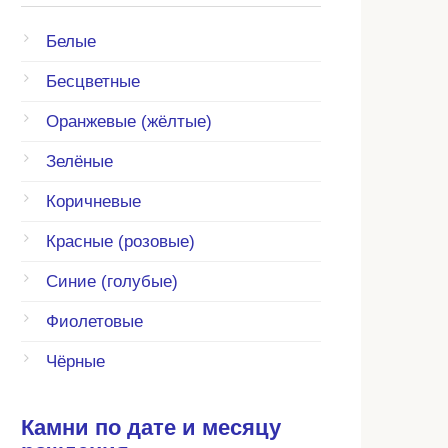
Белые
Бесцветные
Оранжевые (жёлтые)
Зелёные
Коричневые
Красные (розовые)
Синие (голубые)
Фиолетовые
Чёрные
Камни по дате и месяцу