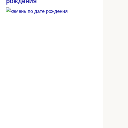
рождения