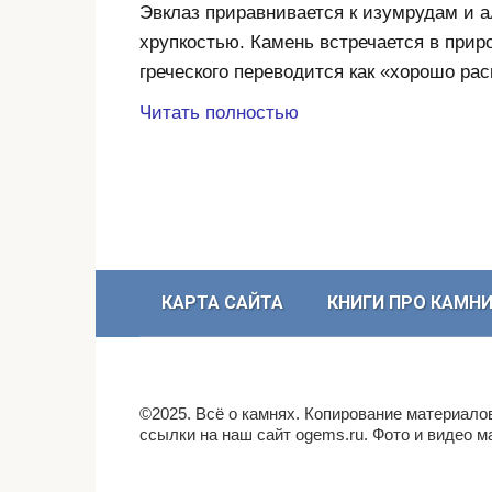
Эвклаз приравнивается к изумрудам и 
хрупкостью. Камень встречается в прир
греческого переводится как «хорошо 
Читать полностью
КАРТА САЙТА
КНИГИ ПРО КАМН
©2025. Всё о камнях. Копирование материало
ссылки на наш сайт ogems.ru. Фото и видео 